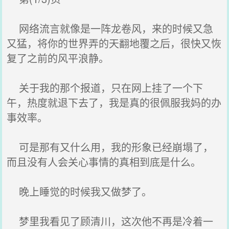
网络流言就像是一阵龙卷风，来的时候又急
又猛，将你的世界弄的天翻地覆之后，很快又恢
复了之前的风平浪静。
关于我的那个报道，只在网上挂了一个下
午，热度就退下去了，我是真的很佩服我妈的办
事效率。
可是那有又什么用，我的形象已经崩塌了，
而且没有人会关心事情的真相到底是什么。
晚上睡觉的时候我又做梦了。
梦里我看见了顾清川，这次他不再是冷着一