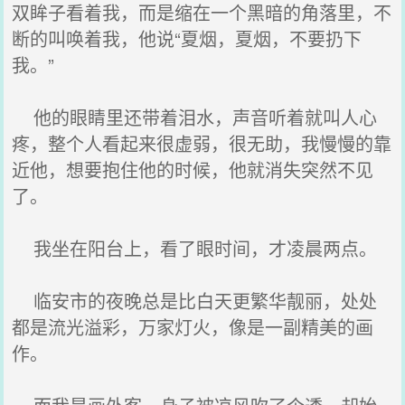
双眸子看着我，而是缩在一个黑暗的角落里，不
断的叫唤着我，他说“夏烟，夏烟，不要扔下
我。”
他的眼睛里还带着泪水，声音听着就叫人心
疼，整个人看起来很虚弱，很无助，我慢慢的靠
近他，想要抱住他的时候，他就消失突然不见
了。
我坐在阳台上，看了眼时间，才凌晨两点。
临安市的夜晚总是比白天更繁华靓丽，处处
都是流光溢彩，万家灯火，像是一副精美的画
作。