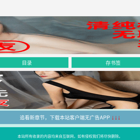
目录
存书签
追看新章节，下载本站客户端无广告APP
↓↓↓
本站所有收录的内容均来自互联网，如有侵权我们将尽快删除。