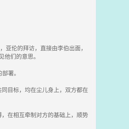
况，亚伦的拜访，直接由李伯出面，
见他们的意思。
的部署。
同目标，均在尘儿身上，双方都在
，在相互牵制对方的基础上，顺势