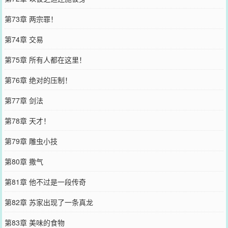
第73章 两宗罪！
第74章 交易
第75章 所有人都在这里！
第76章 绝对的压制！
第77章 剑法
第78章 天才！
第79章 雕虫小技
第80章 撒气
第81章 他不过是一段传奇
第82章 苏家出现了一条真龙
第83章 美味的食物