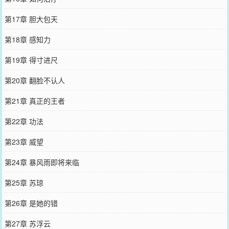
第17章 胆大包天
第18章 感知力
第19章 得寸进尺
第20章 翻脸不认人
第21章 真正的王者
第22章 功法
第23章 威望
第24章 暴风雨即将来临
第25章 苏琼
第26章 是她的错
第27章 苏浮云