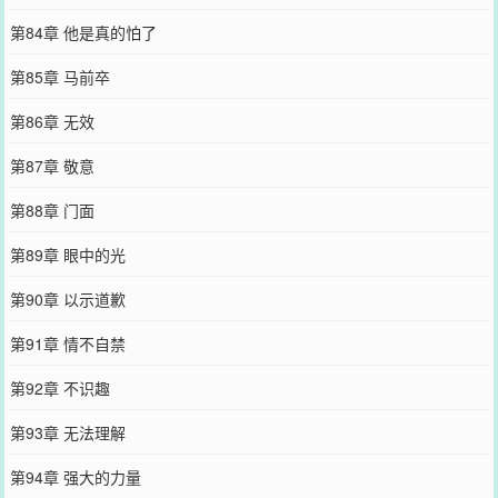
第84章 他是真的怕了
第85章 马前卒
第86章 无效
第87章 敬意
第88章 门面
第89章 眼中的光
第90章 以示道歉
第91章 情不自禁
第92章 不识趣
第93章 无法理解
第94章 强大的力量