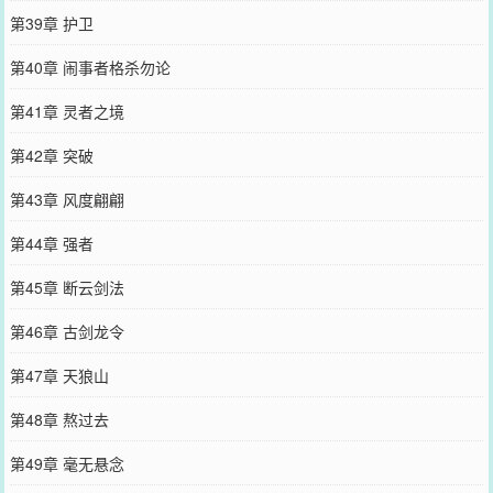
第39章 护卫
第40章 闹事者格杀勿论
第41章 灵者之境
第42章 突破
第43章 风度翩翩
第44章 强者
第45章 断云剑法
第46章 古剑龙令
第47章 天狼山
第48章 熬过去
第49章 毫无悬念