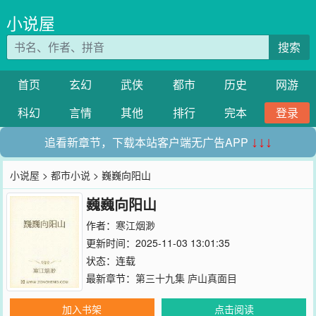
小说屋
搜索
首页
玄幻
武侠
都市
历史
网游
科幻
言情
其他
排行
完本
登录
追看新章节，下载本站客户端无广告APP
↓↓↓
小说屋
>
都市小说
> 巍巍向阳山
巍巍向阳山
作者：
寒江烟渺
更新时间：2025-11-03 13:01:35
状态：连载
最新章节：
第三十九集 庐山真面目
加入书架
点击阅读