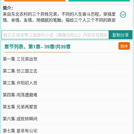
简介：
来自东北农村的三个异姓兄弟，不同的人生奋斗历程，穿插爱
情、亲情、友情，用细腻的笔触，描绘三个人三个不同的跌宕
起伏的社会经历，侧面反应当今部分社会现实。
您要是觉得《
巍巍向阳山
》还不错的话请不要忘记向您QQ群和微博微
复制分享
信里的朋友推荐哦！
章节列表，第1章~ 39章/共39章
倒序
第一集 三兄弟出世
第二集 仿三国立志
第三集 许阳初入世
第四集 闯荡遭磨难
第五集 兄弟再聚首
第六集 成败转瞬间
第七集 是非有公论