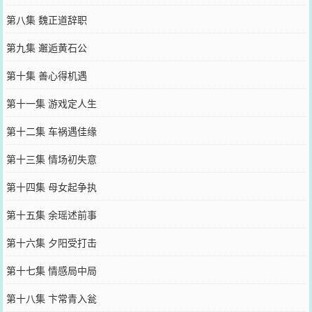
第八集 魏正道辞职
第九集 邂逅黄石公
第十集 善心得机遇
第十一集 游戏定人生
第十二集 车祸遇佳缘
第十三集 情场初失意
第十四集 母女起争执
第十五集 余瑶述前事
第十六集 夕阳受打击
第十七集 情感局中局
第十八集 卞常青入瓮